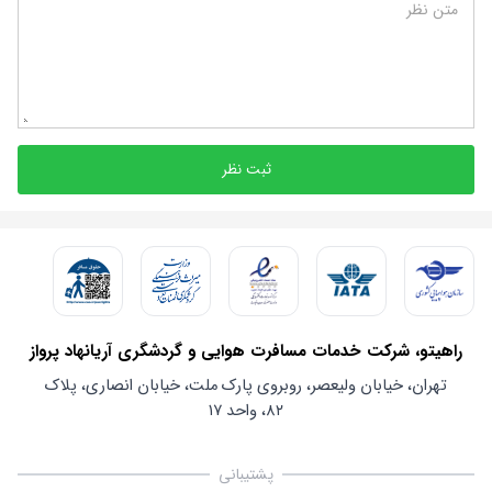
متن نظر
ثبت نظر
راهیتو، شرکت خدمات مسافرت هوایی و گردشگری آریانهاد پرواز
تهران، خیابان ولیعصر، روبروی پارک ملت، خیابان انصاری، پلاک
۸۲، واحد ۱۷
پشتیبانی