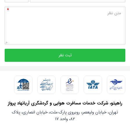
*
متن نظر
ثبت نظر
راهیتو، شرکت خدمات مسافرت هوایی و گردشگری آریانهاد پرواز
تهران، خیابان ولیعصر، روبروی پارک ملت، خیابان انصاری، پلاک
۸۲، واحد ۱۷