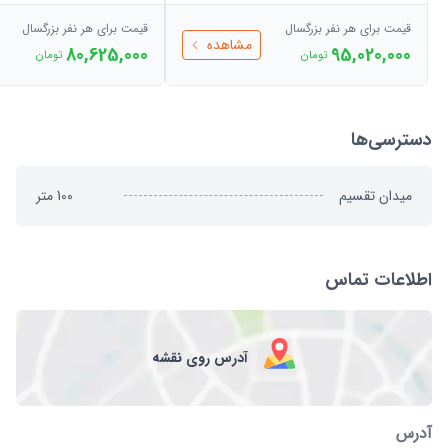
قیمت برای هر نفر بزرگسال
قیمت برای هر نفر بزرگسال
مشاهده
80,625,000
95,020,000
تومان
تومان
دسترسی‌ها
میدان تقسیم
100
متر
اطلاعات تماس
آدرس روی نقشه
آدرس