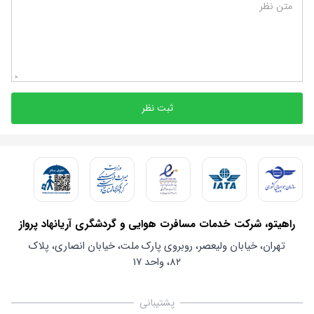
متن نظر
ثبت نظر
راهیتو، شرکت خدمات مسافرت هوایی و گردشگری آریانهاد پرواز
تهران، خیابان ولیعصر، روبروی پارک ملت، خیابان انصاری، پلاک
۸۲، واحد ۱۷
پشتیبانی