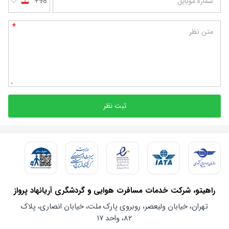
شماره موبایل
+98
*
متن نظر
ثبت نظر
راهیتو، شرکت خدمات مسافرت هوایی و گردشگری آریانهاد پرواز
تهران، خیابان ولیعصر، روبروی پارک ملت، خیابان انصاری، پلاک
۸۲، واحد ۱۷