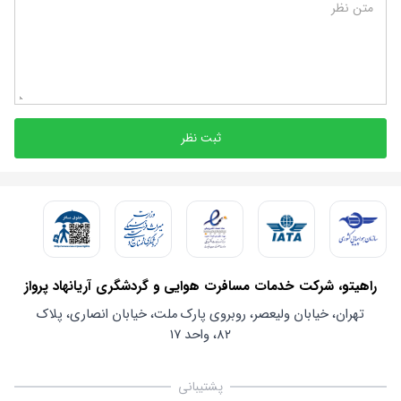
متن نظر
ثبت نظر
راهیتو، شرکت خدمات مسافرت هوایی و گردشگری آریانهاد پرواز
تهران، خیابان ولیعصر، روبروی پارک ملت، خیابان انصاری، پلاک
۸۲، واحد ۱۷
پشتیبانی