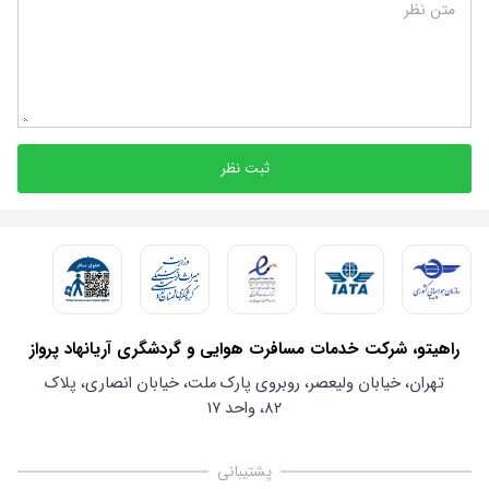
متن نظر
ثبت نظر
راهیتو، شرکت خدمات مسافرت هوایی و گردشگری آریانهاد پرواز
تهران، خیابان ولیعصر، روبروی پارک ملت، خیابان انصاری، پلاک
۸۲، واحد ۱۷
پشتیبانی