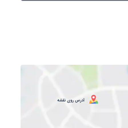
آدرس روی نقشه