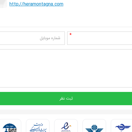
http://heramontagna.com
*
شماره موبایل
ثبت نظر