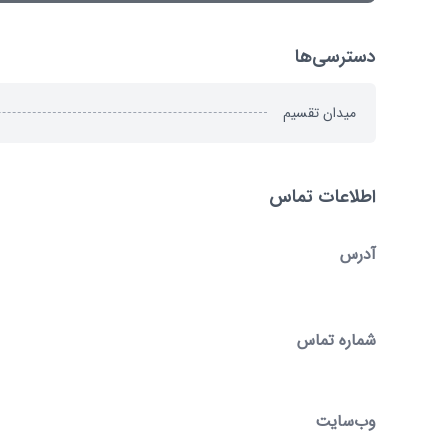
دسترسی‌ها
میدان تقسیم
اطلاعات تماس
آدرس
شماره تماس
وب‌سایت