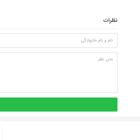
نظرات
نام و نام خانوادگی
متن نظر