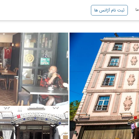
ا
ثبت نام آژانس ها