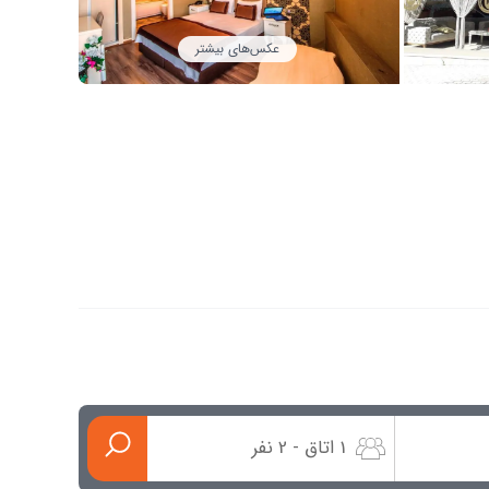
عکس‌های بیشتر
1 اتاق - 2 نفر