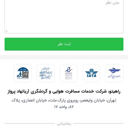
متن نظر
ثبت نظر
راهیتو، شرکت خدمات مسافرت هوایی و گردشگری آریانهاد پرواز
تهران، خیابان ولیعصر، روبروی پارک ملت، خیابان انصاری، پلاک
۸۲، واحد ۱۷
پشتیبانی