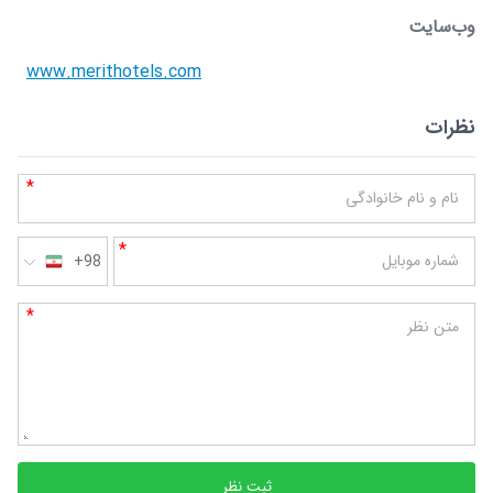
وب‌سایت
www.merithotels.com
نظرات
*
نام و نام خانوادگی
*
شماره موبایل
+98
*
متن نظر
ثبت نظر