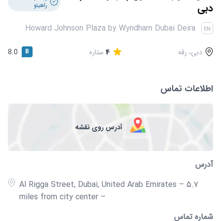
قوانین و مقررات
دبی
راهیتو
Howard Johnson Plaza by Wyndham Dubai Deira
EN
دبی، رقه
4
ستاره
B
8.0
اطلاعات تماس
آدرس روی نقشه
آدرس
Al Rigga Street, Dubai, United Arab Emirates – 5.7
miles from city center –
شماره تماس