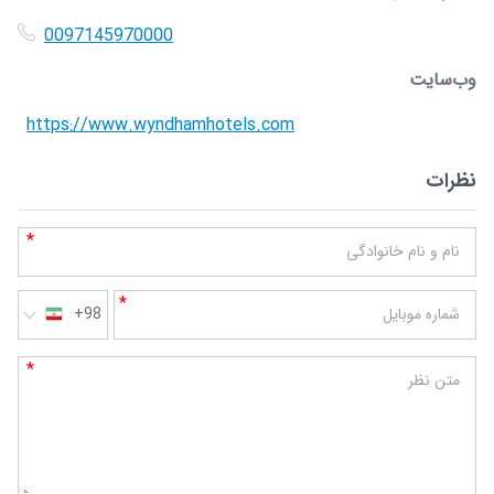
0097145970000
وب‌سایت
https://www.wyndhamhotels.com
نظرات
*
نام و نام خانوادگی
*
شماره موبایل
+98
*
متن نظر