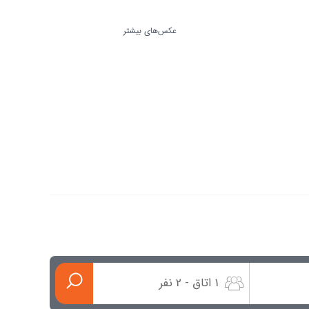
عکس‌های بیشتر
1 اتاق - 2 نفر