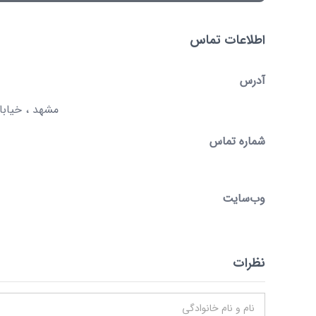
اطلاعات تماس
آدرس
مشهد ، خیابان امام رضا 
شماره تماس
وب‌سایت
نظرات
نام و نام خانوادگی