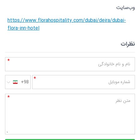
وب‌سایت
https://www.florahospitality.com/dubai/deira/dubai-
flora-inn-hotel
نظرات
*
نام و نام خانوادگی
*
شماره موبایل
+98
*
متن نظر