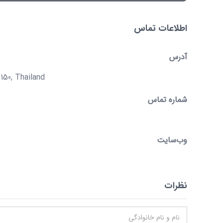
اطلاعات تماس
آدرس
150, Thailand
شماره تماس
وب‌سایت
نظرات
نام و نام خانوادگی