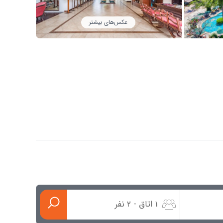
عکس‌های بیشتر
1 اتاق - 2 نفر