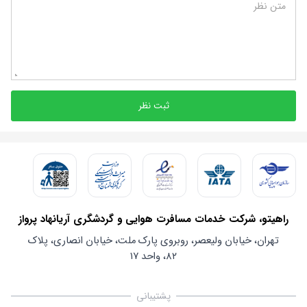
متن نظر
ثبت نظر
راهیتو، شرکت خدمات مسافرت هوایی و گردشگری آریانهاد پرواز
تهران، خیابان ولیعصر، روبروی پارک ملت، خیابان انصاری، پلاک
۸۲، واحد ۱۷
پشتیبانی