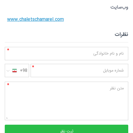
وب‌سایت
www.chaletschamarel.com
نظرات
*
نام و نام خانوادگی
*
شماره موبایل
+98
*
متن نظر
ثبت نظر