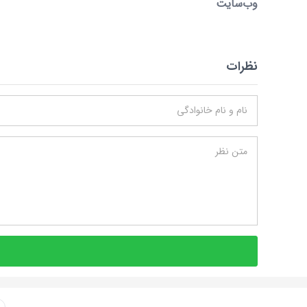
وب‌سایت
نظرات
نام و نام خانوادگی
متن نظر