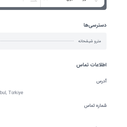
دسترسی‌ها
مترو شیشحانه
اطلاعات تماس
آدرس
bul, Türkiye
شماره تماس