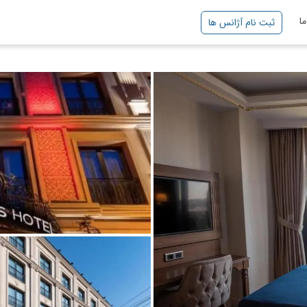
ا
ثبت نام آژانس ها