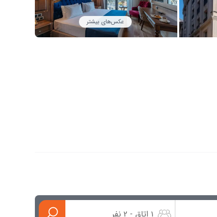
عکس‌های بیشتر
1 اتاق - 2 نفر