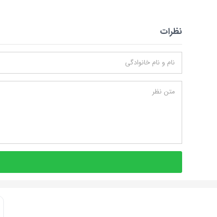
نظرات
نام و نام خانوادگی
متن نظر