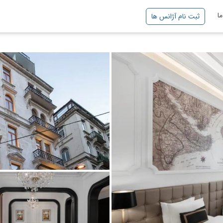
ا
ثبت نام آژانس ها