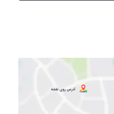
آدرس روی نقشه