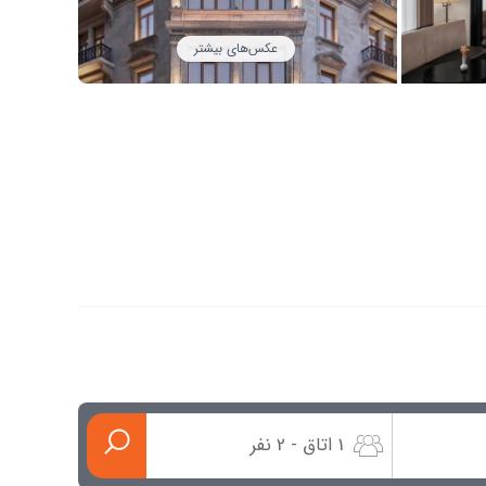
عکس‌های بیشتر
1 اتاق - 2 نفر