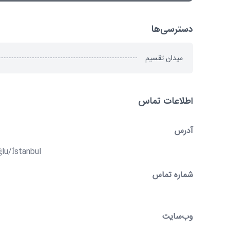
دسترسی‌ها
میدان تقسیم
اطلاعات تماس
آدرس
ğlu/İstanbul
شماره تماس
وب‌سایت